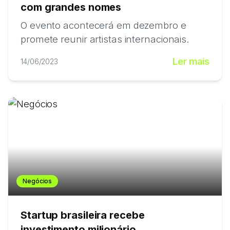
com grandes nomes
O evento acontecerá em dezembro e
promete reunir artistas internacionais.
Ler mais
14/06/2023
Negócios
Startup brasileira recebe
investimento milionário