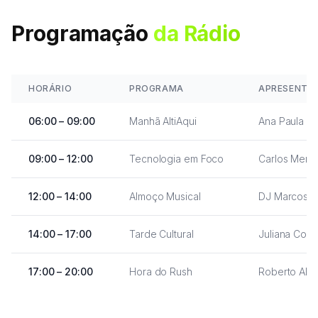
Programação
da Rádio
HORÁRIO
PROGRAMA
APRESENTA
06:00 – 09:00
Manhã AltiAqui
Ana Paula
09:00 – 12:00
Tecnologia em Foco
Carlos Mend
12:00 – 14:00
Almoço Musical
DJ Marcos
14:00 – 17:00
Tarde Cultural
Juliana Cost
17:00 – 20:00
Hora do Rush
Roberto Alv