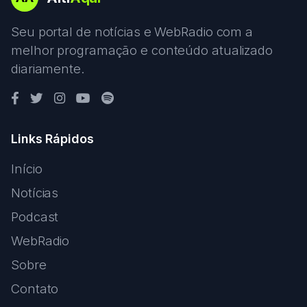
Seu portal de notícias e WebRadio com a
melhor programação e conteúdo atualizado
diariamente.
Links Rápidos
Início
Notícias
Podcast
WebRadio
Sobre
Contato