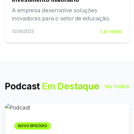
A empresa desenvolve soluções
inovadoras para o setor de educação.
Ler mais
13/06/2023
Podcast
Em Destaque
Ver todos
NOVO EPISÓDIO