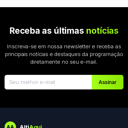
Receba as últimas
notícias
Inscreva-se em nossa newsletter e receba as
principais notícias e destaques da programação
diretamente no seu e-mail.
Assinar
Alti
Aqui
AA