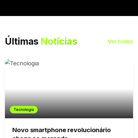
Últimas
Notícias
Ver todas
Tecnologia
Novo smartphone revolucionário