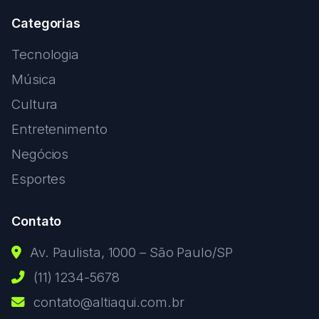
Categorias
Tecnologia
Música
Cultura
Entretenimento
Negócios
Esportes
Contato
Av. Paulista, 1000 – São Paulo/SP
(11) 1234-5678
contato@altiaqui.com.br