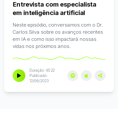
Entrevista com especialista
em inteligência artificial
Neste episódio, conversamos com o Dr.
Carlos Silva sobre os avanços recentes
em IA e como isso impactará nossas
vidas nos próximos anos.
Duração: 45:22
Publicado:
12/06/2023