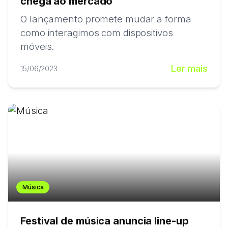
chega ao mercado
O lançamento promete mudar a forma
como interagimos com dispositivos
móveis.
Ler mais
15/06/2023
Música
Festival de música anuncia line-up